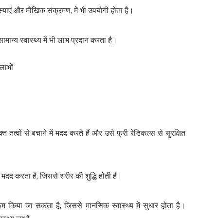
स्याएं और मौखिक संक्रमण, में भी उपयोगी होता है।
ान्य स्वास्थ्य में भी लाभ प्रदान करता है।
लाभों
त तत्वों से बचाने में मदद करते हैं और उसे फ्री रेडिकल्स से सुरक्षित
ें मदद करता है, जिससे शरीर की शुद्धि होती है।
किया जा सकता है, जिससे मानसिक स्वास्थ्य में सुधार होता है।