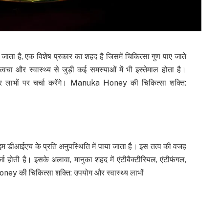
ा है, एक विशेष प्रकार का शहद है जिसमें चिकित्सा गुण पाए जाते
वचा और स्वास्थ्य से जुड़ी कई समस्याओं में भी इस्तेमाल होता है।
 और लाभों पर चर्चा करेंगे। Manuka Honey की चिकित्सा शक्ति:
ाइम डीआईएच के प्रति अनुपस्थिति में पाया जाता है। इस तत्व की वजह
्जा होती है। इसके अलावा, मानुका शहद में एंटीबैक्टीरियल, एंटीफंगल,
ney की चिकित्सा शक्ति: उपयोग और स्वास्थ्य लाभों