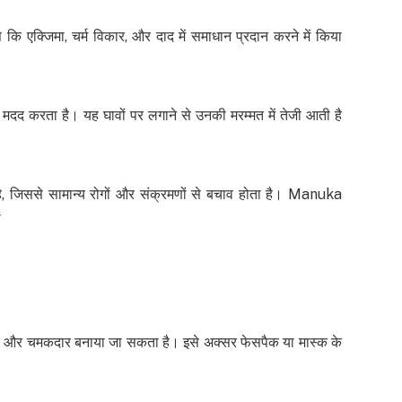
े कि एक्जिमा, चर्म विकार, और दाद में समाधान प्रदान करने में किया
मदद करता है। यह घावों पर लगाने से उनकी मरम्मत में तेजी आती है
है, जिससे सामान्य रोगों और संक्रमणों से बचाव होता है। Manuka
ं
रा और चमकदार बनाया जा सकता है। इसे अक्सर फेसपैक या मास्क के