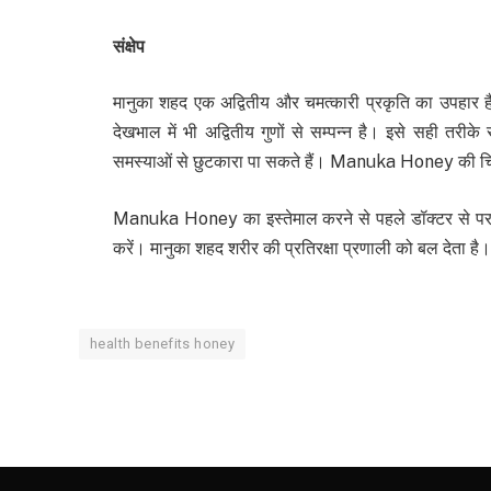
संक्षेप
मानुका शहद एक अद्वितीय और चमत्कारी प्रकृति का उपहार है जो
देखभाल में भी अद्वितीय गुणों से सम्पन्न है। इसे सही त
समस्याओं से छुटकारा पा सकते हैं। Manuka Honey की चिकि
Manuka Honey का इस्तेमाल करने से पहले डॉक्टर से पराम
करें। मानुका शहद शरीर की प्रतिरक्षा प्रणाली को बल देता है।
health benefits honey