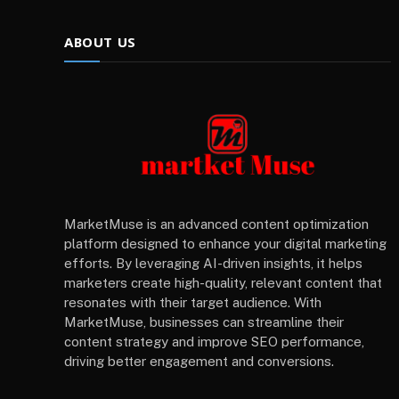
ABOUT US
MarketMuse is an advanced content optimization
platform designed to enhance your digital marketing
efforts. By leveraging AI-driven insights, it helps
marketers create high-quality, relevant content that
resonates with their target audience. With
MarketMuse, businesses can streamline their
content strategy and improve SEO performance,
driving better engagement and conversions.