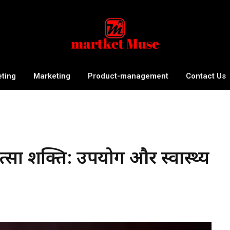
eting
Marketing
Product-management
Contact Us
ा शक्ति: उपयोग और स्वास्थ्य