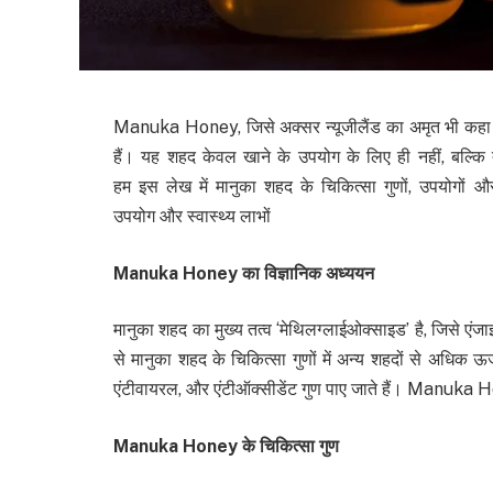
Manuka Honey, जिसे अक्सर न्यूजीलैंड का अमृत भी कहा जात
हैं। यह शहद केवल खाने के उपयोग के लिए ही नहीं, बल्कि त्
हम इस लेख में मानुका शहद के चिकित्सा गुणों, उपयोगों
उपयोग और स्वास्थ्य लाभों
Manuka Honey
का विज्ञानिक अध्ययन
मानुका शहद का मुख्य तत्व ‘मेथिलग्लाईओक्साइड’ है, जिसे एंज
से मानुका शहद के चिकित्सा गुणों में अन्य शहदों से अधिक ऊर
एंटीवायरल, और एंटीऑक्सीडेंट गुण पाए जाते हैं। Manuka Ho
Manuka Honey
के चिकित्सा गुण