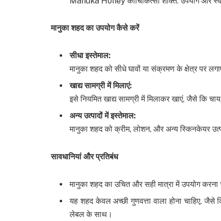
Manuka Honey कीचिकित्सा शक्ति: उपयोग और स्वास
मानुका शहद का उपयोग कैसे करें
सीधा इस्तेमाल
:
मानुका शहद को सीधे घावों या संक्रमण के क्षेत्र पर लगा
खाद्य सामग्री में मिलाएं
:
इसे नियमित खाद्य सामग्री में मिलाकर खाएं, जैसे कि चाय,
अन्य उत्पादों में इस्तेमाल
:
मानुका शहद को क्रीम, लोशन, और अन्य स्किनकेयर उत्पा
सावधानियां और प्रतिबंध
मानुका शहद का उचित और सही मात्रा में उपयोग करना च
यह शहद केवल अच्छी गुणवत्ता वाला होना चाहिए, जैसे
लेबल के साथ।