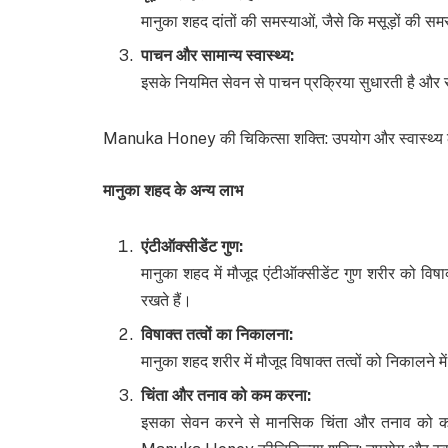
मानुका शहद दांतों की समस्याओं, जैसे कि मसूड़ों की सम
पाचन और सामान्य स्वास्थ्य
:
इसके नियमित सेवन से पाचन प्रक्रिया सुधारती है और साम
Manuka Honey की चिकित्सा शक्ति: उपयोग और स्वास्थ्य 
मानुका शहद के अन्य लाभ
एंटीऑक्सीडेंट गुण
:
मानुका शहद में मौजूद एंटीऑक्सीडेंट गुण शरीर को विषाक्
रखते हैं।
विषाक्त तत्वों का निकालना
:
मानुका शहद शरीर में मौजूद विषाक्त तत्वों को निकालने म
चिंता और तनाव को कम करना
:
इसका सेवन करने से मानसिक चिंता और तनाव को कम 