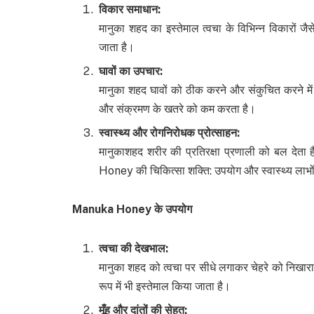
विकार समाधान
:
मानुका शहद का इस्तेमाल त्वचा के विभिन्न विकारों जैस
जाता है।
घावों का उपचार
:
मानुका शहद घावों को ठीक करने और संकुचित करने में 
और संक्रमण के खतरे को कम करता है।
स्वास्थ्य और रोगनिरोधक प्रोत्साहन
:
मानुकाशहद शरीर की प्रतिरक्षा प्रणाली को बल देता 
Honey की चिकित्सा शक्ति: उपयोग और स्वास्थ्य लाभो
Manuka Honey
के उपयोग
त्वचा की देखभाल
:
मानुका शहद को त्वचा पर सीधे लगाकर चेहरे को निखा
रूप में भी इस्तेमाल किया जाता है।
मूँह और दांतों की सेहत
: