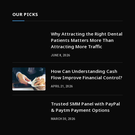
OUR PICKS
Why Attracting the Right Dental
Patients Matters More Than
Attracting More Traffic
JUNE 8, 2026
How Can Understanding Cash
Flow Improve Financial Control?
APRIL 21, 2026
Trusted SMM Panel with PayPal
& Paytm Payment Options
MARCH 30, 2026