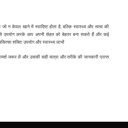
 न केवल खाने में स्वादिष्ट होता है, बल्कि स्वास्थ्य और त्वचा की
रीके से उपयोग करके आप अपनी सेहत को बेहतर बना सकते हैं और कई
त्सा शक्ति: उपयोग और स्वास्थ्य लाभों
र्श जरूर लें और उसकी सही मात्रा और तरीके की जानकारी प्राप्त