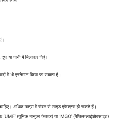
्थ्य लाभों
एं।
 दूध, या पानी में मिलाकर पिएं।
दों में भी इस्तेमाल किया जा सकता है।
ाहिए। अधिक मात्रा में सेवन से साइड इफेक्ट्स हो सकते हैं।
 कि ‘UMF’ (यूनिक मानुका फैक्टर) या ‘MGO’ (मेथिलग्लाईओक्साइड)