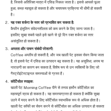
है, जिससे अतिरिक्त मात्रा में एसिड निकल जाता है। इससे आपको फूला
हुआ, कब्ज़ महसूस हो सकता है और चयापचय प्रक्रिया भी धीमी हो सकती
है।
यह
रक्त
शर्करा
के
स्तर
को
प्रभावित
कर
सकता
है
:
कैफीन इंसुलिन संवेदनशीलता को कम करने के लिए जाना जाता है।
इसलिए सुबह सबसे पहले इसे खाने से पूरे दिन रक्त शर्करा का स्तर
असंतुलित हो सकता है।
अम्लता
और
पाचन
संबंधी
परेशानी
:
Coffee अम्लीय हो सकती है, और जब खाली पेट इसका सेवन किया जाता
है, तो इससे पेट में एसिड का उत्पादन बढ़ सकता है। यह असुविधा, अपच या
नाराज़गी का कारण बन सकता है, विशेष रूप से उन व्यक्तियों के लिए जो
गैस्ट्रोइंटेस्टाइनल समस्याओं से ग्रस्त हैं।
कोर्टिसोल
स्पाइक
:
खाली पेट Morning Coffee पीने से तनाव हार्मोन कोर्टिसोल का
महत्वपूर्ण स्राव हो सकता है। यह समस्याग्रस्त हो सकता है क्योंकि सुबह
उठने में मदद करने के लिए कोर्टिसोल स्वाभाविक रूप से अधिक होता है।
खाली पेट कॉफी का सेवन करने से कोर्टिसोल का अधिक उत्पादन हो सकता