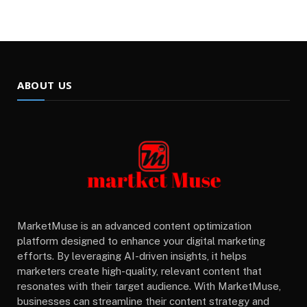
ABOUT US
MarketMuse is an advanced content optimization
platform designed to enhance your digital marketing
efforts. By leveraging AI-driven insights, it helps
marketers create high-quality, relevant content that
resonates with their target audience. With MarketMuse,
businesses can streamline their content strategy and