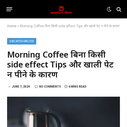
Home
»
Morning Coffee बिना किसी side effect Tips और खाली पेट न पीने के कारण
UNCATEGORIZED
Morning Coffee बिना किसी
side effect Tips और खाली पेट
न पीने के कारण
JUNE 7, 2024
NO COMMENTS
6 MINS READ