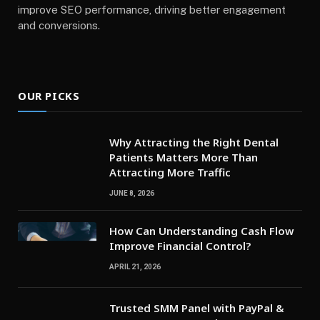
improve SEO performance, driving better engagement
and conversions.
OUR PICKS
Why Attracting the Right Dental
Patients Matters More Than
Attracting More Traffic
JUNE 8, 2026
How Can Understanding Cash Flow
Improve Financial Control?
APRIL 21, 2026
Trusted SMM Panel with PayPal &