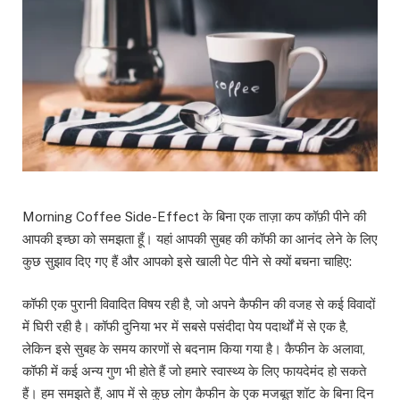
Morning Coffee Side-Effect के बिना एक ताज़ा कप कॉफ़ी पीने की
आपकी इच्छा को समझता हूँ। यहां आपकी सुबह की कॉफी का आनंद लेने के लिए
कुछ सुझाव दिए गए हैं और आपको इसे खाली पेट पीने से क्यों बचना चाहिए:
कॉफी एक पुरानी विवादित विषय रही है, जो अपने कैफीन की वजह से कई विवादों
में घिरी रही है। कॉफी दुनिया भर में सबसे पसंदीदा पेय पदार्थों में से एक है,
लेकिन इसे सुबह के समय कारणों से बदनाम किया गया है। कैफीन के अलावा,
कॉफी में कई अन्य गुण भी होते हैं जो हमारे स्वास्थ्य के लिए फायदेमंद हो सकते
हैं। हम समझते हैं, आप में से कुछ लोग कैफीन के एक मजबूत शॉट के बिना दिन