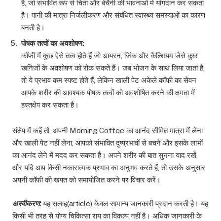
है, जो संभावित रूप से चिंता और बेचैनी की भावनाओं में योगदान कर सकता
है। पानी की मात्रा निर्जलीकरण और संबंधित स्वास्थ्य समस्याओं का कारण
बनती है।
पोषक
तत्वों
का
अवशोषण
:
कॉफी में कुछ ऐसे तत्व होते हैं जो आयरन, जिंक और कैल्शियम जैसे कुछ
खनिजों के अवशोषण को रोक सकते हैं। जब भोजन के साथ लिया जाता है,
तो ये प्रभाव कम स्पष्ट होते हैं, लेकिन खाली पेट अकेले कॉफी का सेवन
आपके शरीर की आवश्यक पोषक तत्वों को अवशोषित करने की क्षमता में
हस्तक्षेप कर सकता है।
संक्षेप में कहें तो, अपनी Morning Coffee का आनंद सीमित मात्रा में लेना
और खाली पेट नहीं लेना, आपको संभावित दुष्प्रभावों से बचने और इसके लाभों
का आनंद लेने में मदद कर सकता है। अपने शरीर की बात सुनना याद रखें,
और यदि आप किसी नकारात्मक प्रभाव का अनुभव करते हैं, तो उसके अनुसार
अपनी कॉफी की खपत को समायोजित करने पर विचार करें।
अस्वीकरण
:
यह सलाह(article) केवल सामान्य जानकारी प्रदान करती है। यह
किसी भी तरह से योग्य चिकित्सा राय का विकल्प नहीं है। अधिक जानकारी के