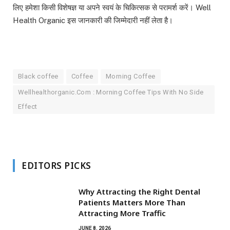
लिए हमेशा किसी विशेषज्ञ या अपने स्वयं के चिकित्सक से परामर्श करें। Well
Health Organic इस जानकारी की जिम्मेदारी नहीं लेता है।
Black coffee
Coffee
Morning Coffee
Wellhealthorganic.Com : Morning Coffee Tips With No Side
Effect
EDITORS PICKS
Why Attracting the Right Dental
Patients Matters More Than
Attracting More Traffic
JUNE 8, 2026