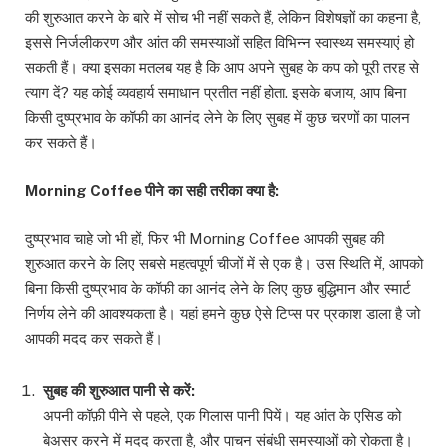
की शुरुआत करने के बारे में सोच भी नहीं सकते हैं, लेकिन विशेषज्ञों का कहना है,
इससे निर्जलीकरण और आंत की समस्याओं सहित विभिन्न स्वास्थ्य समस्याएं हो
सकती हैं। क्या इसका मतलब यह है कि आप अपने सुबह के कप को पूरी तरह से
त्याग दें? यह कोई व्यवहार्य समाधान प्रतीत नहीं होता. इसके बजाय, आप बिना
किसी दुष्प्रभाव के कॉफी का आनंद लेने के लिए सुबह में कुछ चरणों का पालन
कर सकते हैं।
Morning Coffee
पीने
का
सही
तरीका
क्या
है
:
दुष्प्रभाव चाहे जो भी हों, फिर भी Morning Coffee आपकी सुबह की
शुरुआत करने के लिए सबसे महत्वपूर्ण चीजों में से एक है। उस स्थिति में, आपको
बिना किसी दुष्प्रभाव के कॉफी का आनंद लेने के लिए कुछ बुद्धिमान और स्मार्ट
निर्णय लेने की आवश्यकता है। यहां हमने कुछ ऐसे टिप्स पर प्रकाश डाला है जो
आपकी मदद कर सकते हैं।
सुबह
की
शुरुआत
पानी
से
करें
:
अपनी कॉफ़ी पीने से पहले, एक गिलास पानी पियें। यह आंत के एसिड को
बेअसर करने में मदद करता है, और पाचन संबंधी समस्याओं को रोकता है।